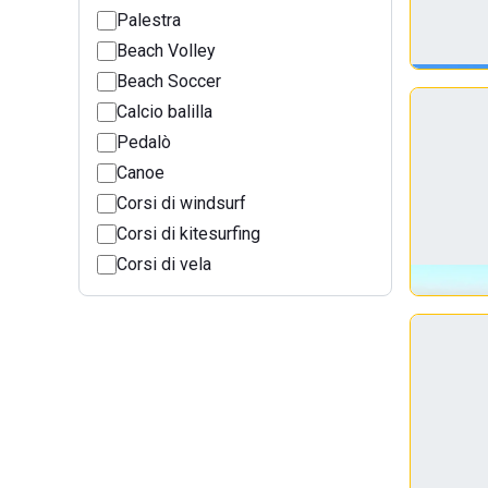
Palestra
Beach Volley
Beach Soccer
Calcio balilla
Pedalò
Canoe
Corsi di windsurf
Corsi di kitesurfing
Corsi di vela