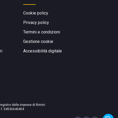
Cookie policy
Privacy policy
Termini e condizioni
Gestione cookie
ri
Accessibilità digitale
 registro delle imprese di Rimini
./c.f. 04536640404