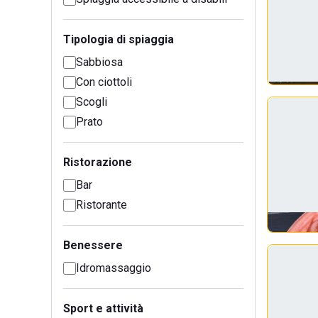
Tipologia di spiaggia
Sabbiosa
Con ciottoli
Scogli
Prato
Ristorazione
Bar
Ristorante
Benessere
Idromassaggio
Sport e attività