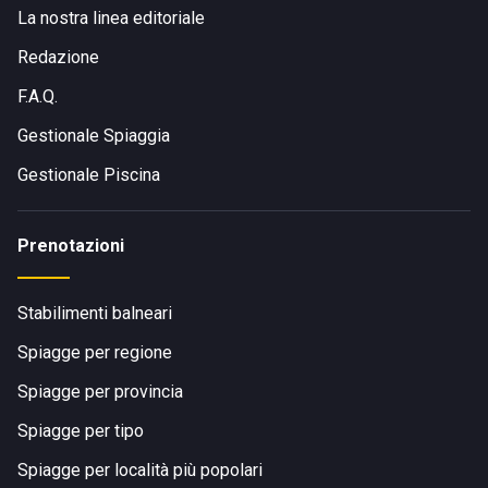
La nostra linea editoriale
Redazione
F.A.Q.
Gestionale Spiaggia
Gestionale Piscina
Prenotazioni
Stabilimenti balneari
Spiagge per regione
Spiagge per provincia
Spiagge per tipo
Spiagge per località più popolari