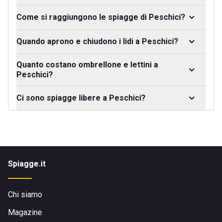
Come si raggiungono le spiagge di Peschici?
Quando aprono e chiudono i lidi a Peschici?
Quanto costano ombrellone e lettini a
Peschici?
Ci sono spiagge libere a Peschici?
Spiagge.it
Chi siamo
Magazine