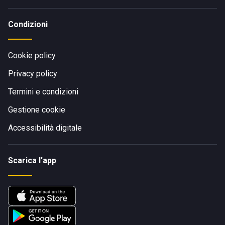
Condizioni
Cookie policy
Privacy policy
Termini e condizioni
Gestione cookie
Accessibilità digitale
Scarica l'app