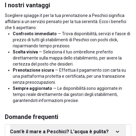
I nostri vantaggi
Scegliere spiagge.it per la tua prenotazione a Peschici significa
affidarsi a un servizio pensato per la tua serenità. Ecco i benefici
che ti aspettano:
Confronto immediato
— Trova disponibilità, servizi e fasce di
prezzo di tutti gli stabilimenti di Peschici con pochi click,
risparmiando tempo prezioso.
Scelta visiva
— Seleziona il tuo ombrellone preferito
direttamente sulla mappa dello stabilimento, per avere la
certezza del posto che desideri.
Prenotazione sicura
— Effettua il pagamento con carta su
una piattaforma protetta e certificata, per una transazione
senza preoccupazioni.
Sempre aggiornato
— Le disponibilità sono aggiornate in
tempo reale direttamente dai gestori degli stabilimenti,
garantendoti informazioni precise.
Domande frequenti
Com'è il mare a Peschici? L'acqua è pulita?