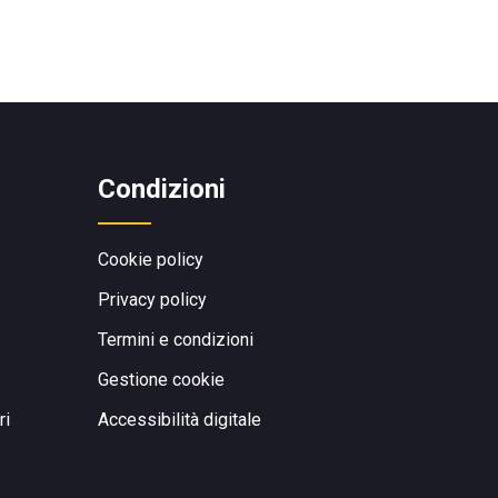
Condizioni
Cookie policy
Privacy policy
Termini e condizioni
Gestione cookie
ri
Accessibilità digitale