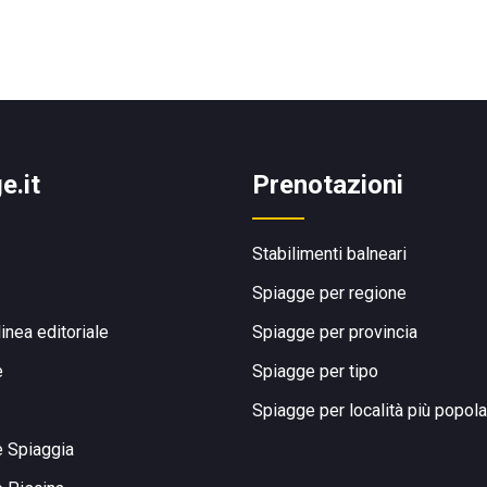
e.it
Prenotazioni
Stabilimenti balneari
Spiagge per regione
linea editoriale
Spiagge per provincia
e
Spiagge per tipo
Spiagge per località più popola
e Spiaggia