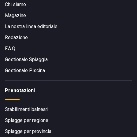
Chi siamo
Magazine
La nostra linea editoriale
Redazione
F.A.Q.
Gestionale Spiaggia
Gestionale Piscina
Prenotazioni
Stabilimenti balneari
Spiagge per regione
Spiagge per provincia