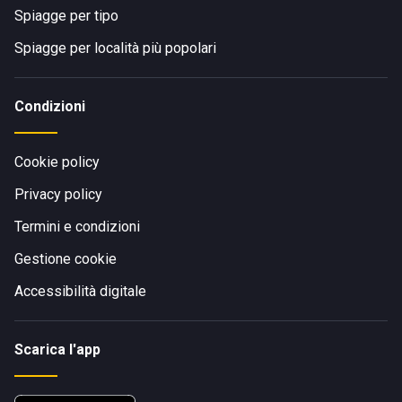
Spiagge per tipo
Spiagge per località più popolari
Condizioni
Cookie policy
Privacy policy
Termini e condizioni
Gestione cookie
Accessibilità digitale
Scarica l'app