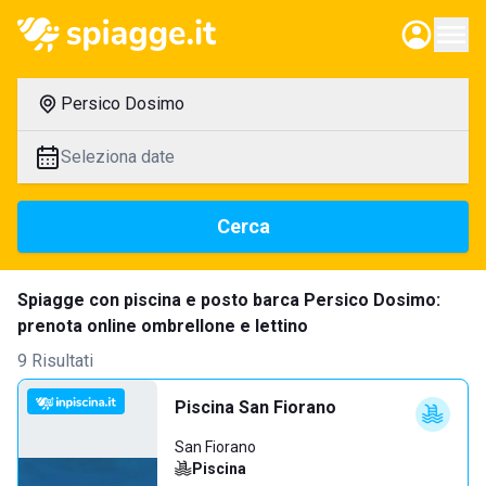
Persico Dosimo
Seleziona date
Cerca
Spiagge con piscina e posto barca Persico Dosimo:
prenota online ombrellone e lettino
9 Risultati
Piscina San Fiorano
San Fiorano
Piscina