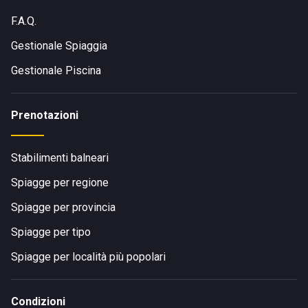
F.A.Q.
Gestionale Spiaggia
Gestionale Piscina
Prenotazioni
Stabilimenti balneari
Spiagge per regione
Spiagge per provincia
Spiagge per tipo
Spiagge per località più popolari
Condizioni