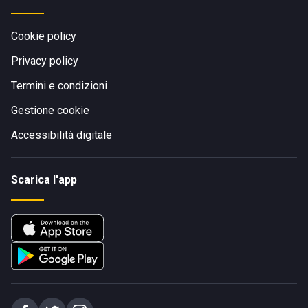
Cookie policy
Privacy policy
Termini e condizioni
Gestione cookie
Accessibilità digitale
Scarica l'app