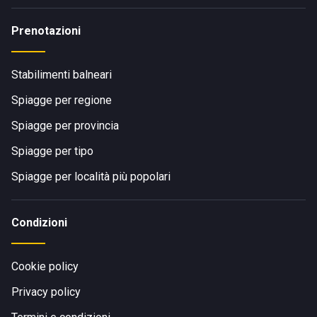
Prenotazioni
Stabilimenti balneari
Spiagge per regione
Spiagge per provincia
Spiagge per tipo
Spiagge per località più popolari
Condizioni
Cookie policy
Privacy policy