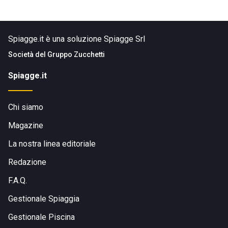
Spiagge.it è una soluzione Spiagge Srl
Società del
Gruppo Zucchetti
Spiagge.it
Chi siamo
Magazine
La nostra linea editoriale
Redazione
F.A.Q.
Gestionale Spiaggia
Gestionale Piscina