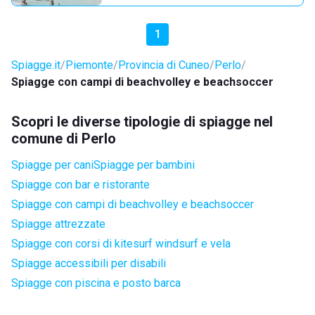
1
Spiagge.it
Piemonte
Provincia di Cuneo
Perlo
Spiagge con campi di beachvolley e beachsoccer
Scopri le diverse tipologie di spiagge nel
comune di Perlo
Spiagge per cani
Spiagge per bambini
Spiagge con bar e ristorante
Spiagge con campi di beachvolley e beachsoccer
Spiagge attrezzate
Spiagge con corsi di kitesurf windsurf e vela
Spiagge accessibili per disabili
Spiagge con piscina e posto barca