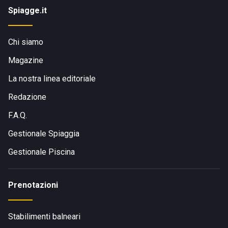
Spiagge.it
Chi siamo
Magazine
La nostra linea editoriale
Redazione
F.A.Q.
Gestionale Spiaggia
Gestionale Piscina
Prenotazioni
Stabilimenti balneari