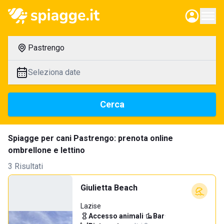
Pastrengo
Seleziona date
Cerca
Spiagge per cani Pastrengo: prenota online
ombrellone e lettino
3 Risultati
Giulietta Beach
Lazise
Accesso animali
·
Bar
·