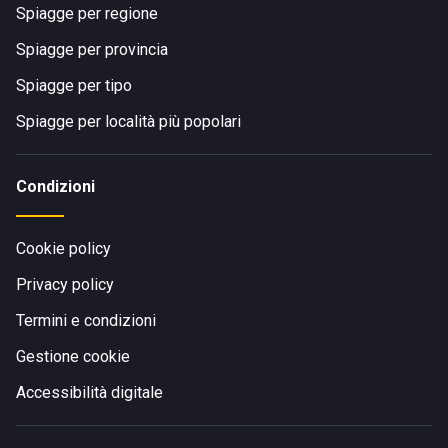
Spiagge per regione
Spiagge per provincia
Spiagge per tipo
Spiagge per località più popolari
Condizioni
Cookie policy
Privacy policy
Termini e condizioni
Gestione cookie
Accessibilità digitale