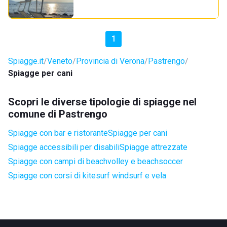
1
Spiagge.it
Veneto
Provincia di Verona
Pastrengo
Spiagge per cani
Scopri le diverse tipologie di spiagge nel
comune di Pastrengo
Spiagge con bar e ristorante
Spiagge per cani
Spiagge accessibili per disabili
Spiagge attrezzate
Spiagge con campi di beachvolley e beachsoccer
Spiagge con corsi di kitesurf windsurf e vela