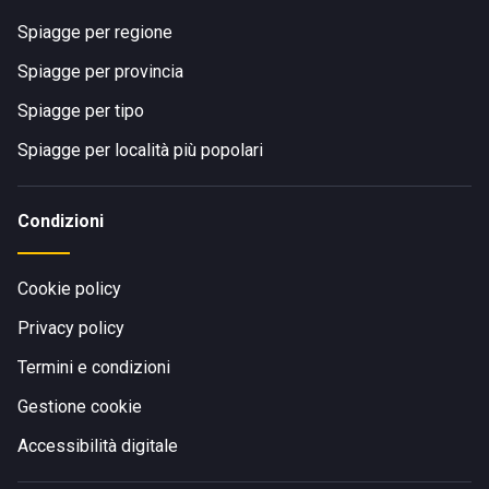
Spiagge per regione
Spiagge per provincia
Spiagge per tipo
Spiagge per località più popolari
Condizioni
Cookie policy
Privacy policy
Termini e condizioni
Gestione cookie
Accessibilità digitale