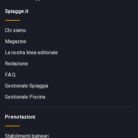
Spiagge.it
Chi siamo
Magazine
La nostra linea editoriale
Redazione
F.A.Q.
Gestionale Spiaggia
Gestionale Piscina
Prenotazioni
Stabilimenti balneari