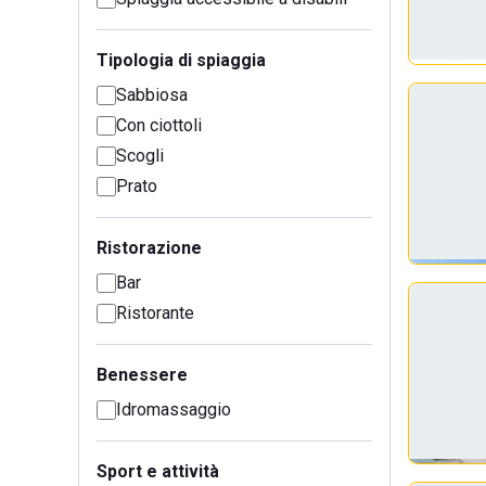
Tipologia di spiaggia
Sabbiosa
Con ciottoli
Scogli
Prato
Ristorazione
Bar
Ristorante
Benessere
Idromassaggio
Sport e attività