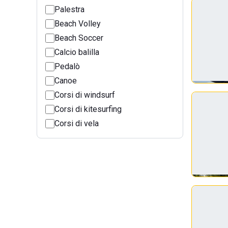
Palestra
Beach Volley
Beach Soccer
Calcio balilla
Pedalò
Canoe
Corsi di windsurf
Corsi di kitesurfing
Corsi di vela