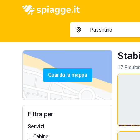
Stabi
17 Risulta
Guarda la mappa
Filtra per
Servizi
Cabine