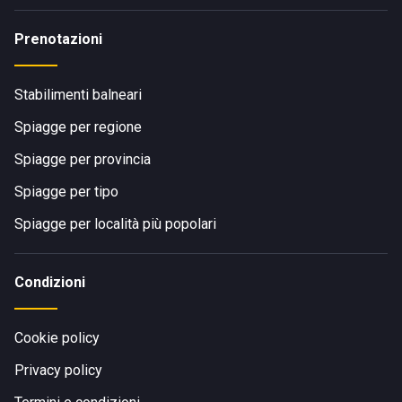
Prenotazioni
Stabilimenti balneari
Spiagge per regione
Spiagge per provincia
Spiagge per tipo
Spiagge per località più popolari
Condizioni
Cookie policy
Privacy policy