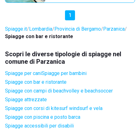
1
Spiagge.it
Lombardia
Provincia di Bergamo
Parzanica
Spiagge con bar e ristorante
Scopri le diverse tipologie di spiagge nel
comune di Parzanica
Spiagge per cani
Spiagge per bambini
Spiagge con bar e ristorante
Spiagge con campi di beachvolley e beachsoccer
Spiagge attrezzate
Spiagge con corsi di kitesurf windsurf e vela
Spiagge con piscina e posto barca
Spiagge accessibili per disabili