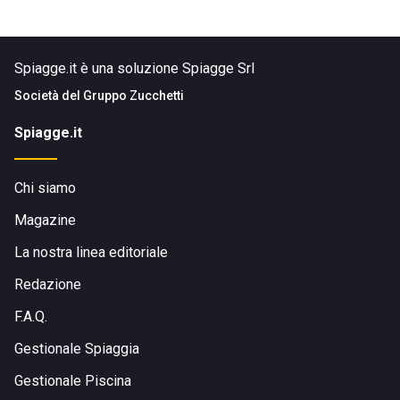
Spiagge.it è una soluzione Spiagge Srl
Società del
Gruppo Zucchetti
Spiagge.it
Chi siamo
Magazine
La nostra linea editoriale
Redazione
F.A.Q.
Gestionale Spiaggia
Gestionale Piscina