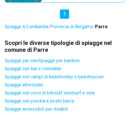
1
Spiagge.it
Lombardia
Provincia di Bergamo
Parre
Scopri le diverse tipologie di spiagge nel
comune di Parre
Spiagge per cani
Spiagge per bambini
Spiagge con bar e ristorante
Spiagge con campi di beachvolley e beachsoccer
Spiagge attrezzate
Spiagge con corsi di kitesurf windsurf e vela
Spiagge con piscina e posto barca
Spiagge accessibili per disabili