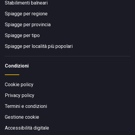
Stabilimenti balneari
Spiagge per regione
Spiagge per provincia
Spiagge per tipo
Spiagge per località più popolari
Condizioni
Cookie policy
Privacy policy
Termini e condizioni
Gestione cookie
Accessibilità digitale