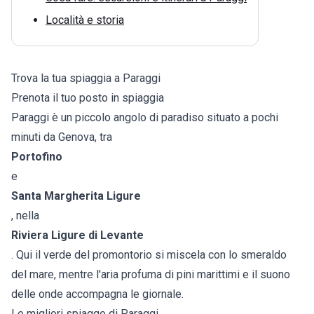
Località e storia
Trova la tua spiaggia a Paraggi
Prenota il tuo posto in spiaggia
Paraggi è un piccolo angolo di paradiso situato a pochi
minuti da Genova, tra
Portofino
e
Santa Margherita Ligure
, nella
Riviera Ligure di Levante
. Qui il verde del promontorio si miscela con lo smeraldo
del mare, mentre l'aria profuma di pini marittimi e il suono
delle onde accompagna le giornale.
Le migliori spiagge di Paraggi