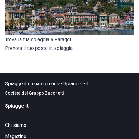
Trova la tua spiaggia a Paraggi
Prenota il tuo posto in spiaggia
Spiagge.it è una soluzione Spiagge Srl
Società del
Gruppo Zucchetti
Spiagge.it
Chi siamo
Magazine