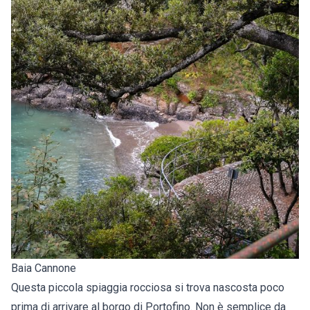
Baia Cannone
Questa piccola spiaggia rocciosa si trova nascosta poco
prima di arrivare al borgo di Portofino. Non è semplice da