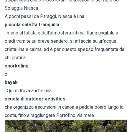
Spiaggia Niasca
A pochi passi da Paraggi, Niasca è una
piccola caletta tranquilla
, meno affollata e dall'atmosfera intima. Raggiungibile a
piedi tramite un breve sentiero, si affaccia su un'acqua
cristallina e calma, ed è per questo spesso frequentata da
chi pratica
snorkeling
o
kayak
. Qui si trova anche una
scuola di outdoor activities
che organizza escursioni in canoa e paddle board lungo la
costa, fino a raggiungere Portofino via mare.