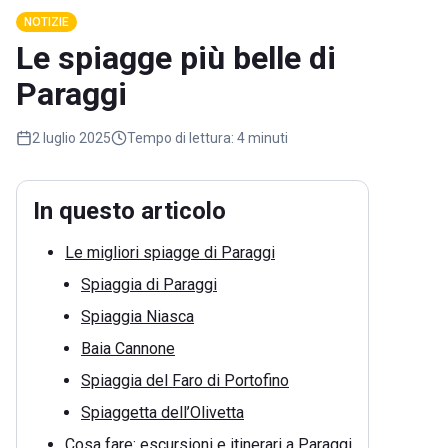
NOTIZIE
Le spiagge più belle di
Paraggi
2 luglio 2025
Tempo di lettura:
4 minuti
In questo articolo
Le migliori spiagge di Paraggi
Spiaggia di Paraggi
Spiaggia Niasca
Baia Cannone
Spiaggia del Faro di Portofino
Spiaggetta dell’Olivetta
Cosa fare: escursioni e itinerari a Paraggi