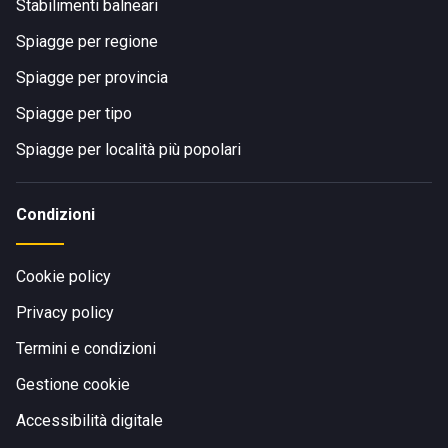
Stabilimenti balneari
Spiagge per regione
Spiagge per provincia
Spiagge per tipo
Spiagge per località più popolari
Condizioni
Cookie policy
Privacy policy
Termini e condizioni
Gestione cookie
Accessibilità digitale