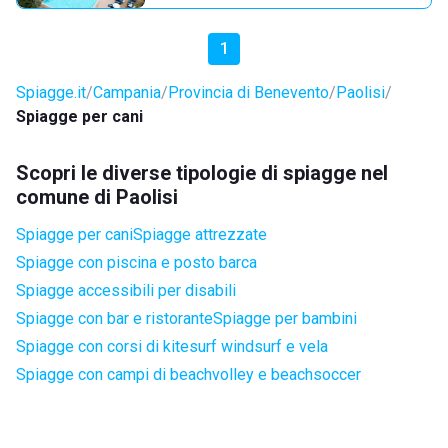
1
Spiagge.it
Campania
Provincia di Benevento
Paolisi
Spiagge per cani
Scopri le diverse tipologie di spiagge nel
comune di Paolisi
Spiagge per cani
Spiagge attrezzate
Spiagge con piscina e posto barca
Spiagge accessibili per disabili
Spiagge con bar e ristorante
Spiagge per bambini
Spiagge con corsi di kitesurf windsurf e vela
Spiagge con campi di beachvolley e beachsoccer