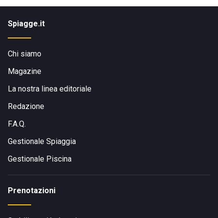
Spiagge.it
Chi siamo
Magazine
La nostra linea editoriale
Redazione
F.A.Q.
Gestionale Spiaggia
Gestionale Piscina
Prenotazioni