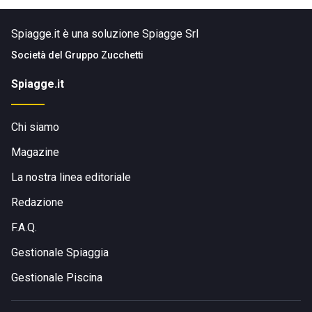
Spiagge.it è una soluzione Spiagge Srl
Società del
Gruppo Zucchetti
Spiagge.it
Chi siamo
Magazine
La nostra linea editoriale
Redazione
F.A.Q.
Gestionale Spiaggia
Gestionale Piscina