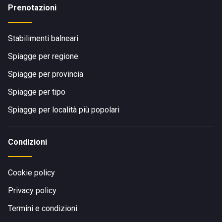
Prenotazioni
Stabilimenti balneari
Spiagge per regione
Spiagge per provincia
Spiagge per tipo
Spiagge per località più popolari
Condizioni
Cookie policy
Privacy policy
Termini e condizioni