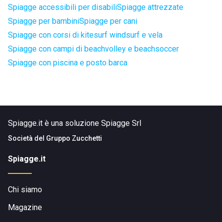
Spiagge accessibili per disabili
Spiagge attrezzate
Spiagge per bambini
Spiagge per cani
Spiagge con corsi di kitesurf windsurf e vela
Spiagge con campi di beachvolley e beachsoccer
Spiagge con piscina e posto barca
Spiagge.it è una soluzione Spiagge Srl
Società del
Gruppo Zucchetti
Spiagge.it
Chi siamo
Magazine