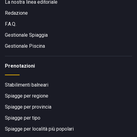
La nostra linea editoriale
Redazione
F.A.Q.
Gestionale Spiaggia
Gestionale Piscina
Prenotazioni
Stabilimenti balneari
Spiagge per regione
Spiagge per provincia
Spiagge per tipo
Spiagge per località più popolari