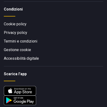
Condizioni
Cookie policy
Privacy policy
Termini e condizioni
Gestione cookie
Accessibilità digitale
Scarica l'app