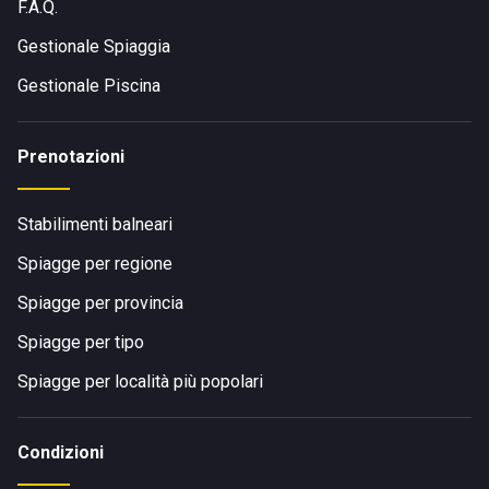
F.A.Q.
Gestionale Spiaggia
Gestionale Piscina
Prenotazioni
Stabilimenti balneari
Spiagge per regione
Spiagge per provincia
Spiagge per tipo
Spiagge per località più popolari
Condizioni