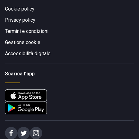
Cookie policy
Privacy policy
Termini e condizioni
Gestione cookie
Accessibilità digitale
Scarica l'app