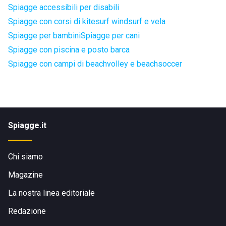
Spiagge accessibili per disabili
Spiagge con corsi di kitesurf windsurf e vela
Spiagge per bambini
Spiagge per cani
Spiagge con piscina e posto barca
Spiagge con campi di beachvolley e beachsoccer
Spiagge.it
Chi siamo
Magazine
La nostra linea editoriale
Redazione