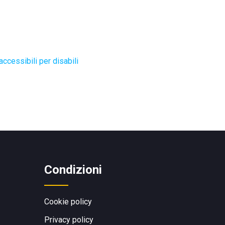
ccessibili per disabili
Condizioni
Cookie policy
Privacy policy