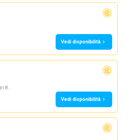
Vedi disponibilità
tri 8…
Vedi disponibilità