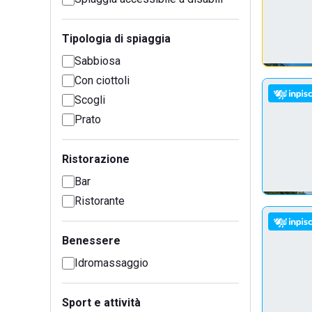
Tipologia di spiaggia
Sabbiosa
Con ciottoli
Scogli
Prato
Ristorazione
Bar
Ristorante
Benessere
Idromassaggio
Sport e attività