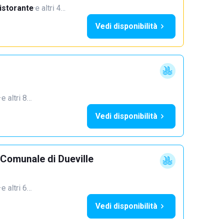
istorante
·
e altri 4…
Vedi disponibilità
·
e altri 8…
Vedi disponibilità
 Comunale di Dueville
·
e altri 6…
Vedi disponibilità