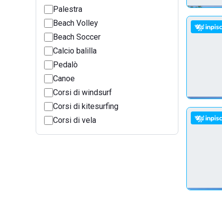
Palestra
Beach Volley
Beach Soccer
Calcio balilla
Pedalò
Canoe
Corsi di windsurf
Corsi di kitesurfing
Corsi di vela