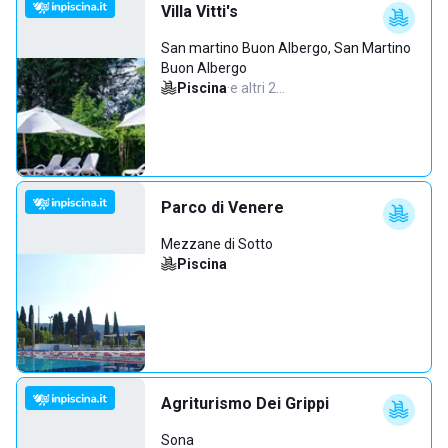
Villa Vitti's
San martino Buon Albergo, San Martino
Buon Albergo
Piscina
·
e altri 2…
Parco di Venere
Mezzane di Sotto
Piscina
Agriturismo Dei Grippi
Sona