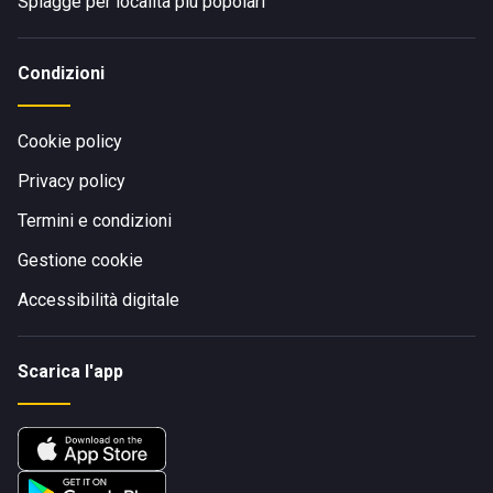
Spiagge per località più popolari
Condizioni
Cookie policy
Privacy policy
Termini e condizioni
Gestione cookie
Accessibilità digitale
Scarica l'app