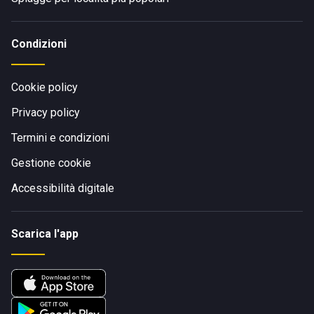
Condizioni
Cookie policy
Privacy policy
Termini e condizioni
Gestione cookie
Accessibilità digitale
Scarica l'app