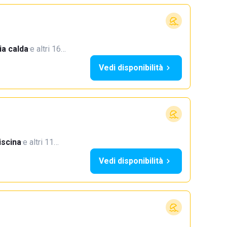
a calda
·
e altri 16…
Vedi disponibilità
iscina
·
e altri 11…
Vedi disponibilità