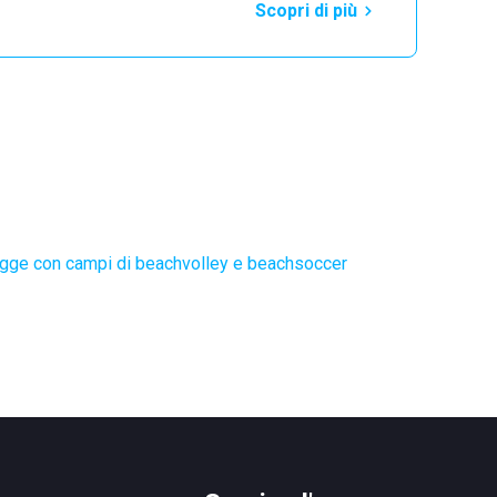
Scopri di più
gge con campi di beachvolley e beachsoccer