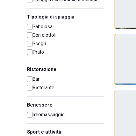
Tipologia di spiaggia
Sabbiosa
Con ciottoli
Scogli
Prato
Ristorazione
Bar
Ristorante
Benessere
Idromassaggio
Sport e attività