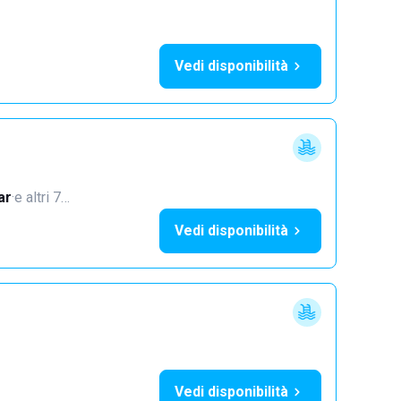
Vedi disponibilità
ar
·
e altri 7…
Vedi disponibilità
Vedi disponibilità