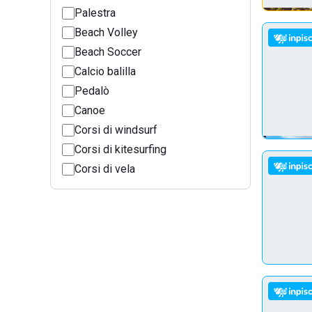
Palestra
Beach Volley
Beach Soccer
Calcio balilla
Pedalò
Canoe
Corsi di windsurf
Corsi di kitesurfing
Corsi di vela