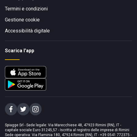
Termini e condizioni
Gestione cookie
Accessibilità digitale
Scarica l'app
Spiagge Srl - Sede legale: Via Marecchiese 48, 47923 Rimini (RN), IT -
capitale sociale Euro 31245,57 - Iscritta al registro delle imprese di Rimini
Sede operativa: Via Flaminia 180, 47924 Rimini (RN), IT
-
+39 0541 772375
-