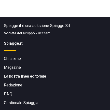
Spiagge.it è una soluzione Spiagge Srl
Società del
Gruppo Zucchetti
Spiagge.it
Chi siamo
Magazine
La nostra linea editoriale
Redazione
F.A.Q.
Gestionale Spiaggia