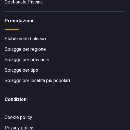
Gestionale Piscina
Prenotazioni
Stabilimenti balneari
Spiagge per regione
Spiagge per provincia
Spiagge per tipo
Spiagge per località più popolari
Condizioni
Cookie policy
Privacy policy