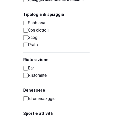
Tipologia di spiaggia
Sabbiosa
Con ciottoli
Scogli
Prato
Ristorazione
Bar
Ristorante
Benessere
Idromassaggio
Sport e attività