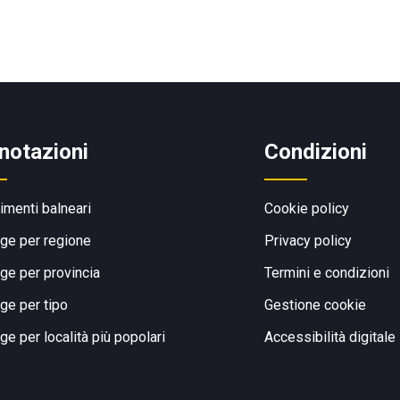
notazioni
Condizioni
limenti balneari
Cookie policy
ge per regione
Privacy policy
ge per provincia
Termini e condizioni
ge per tipo
Gestione cookie
ge per località più popolari
Accessibilità digitale