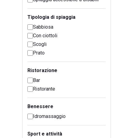
Tipologia di spiaggia
Sabbiosa
Con ciottoli
Scogli
Prato
Ristorazione
Bar
Ristorante
Benessere
Idromassaggio
Sport e attività