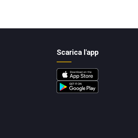
Scarica l'app