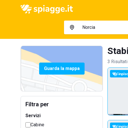
Stabi
3 Risultati
Guarda la mappa
Filtra per
Servizi
Cabine