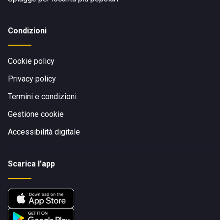
Condizioni
Cookie policy
Privacy policy
Termini e condizioni
Gestione cookie
Accessibilità digitale
Scarica l'app