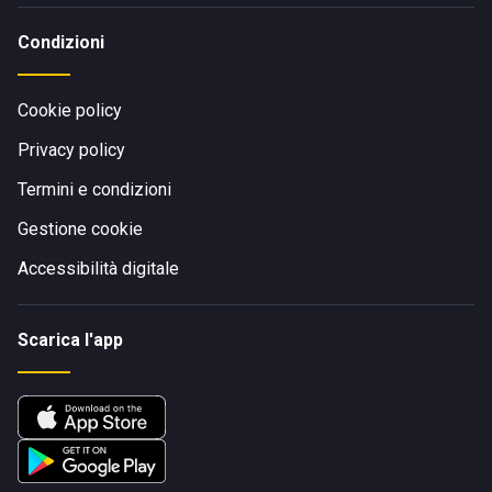
Condizioni
Cookie policy
Privacy policy
Termini e condizioni
Gestione cookie
Accessibilità digitale
Scarica l'app