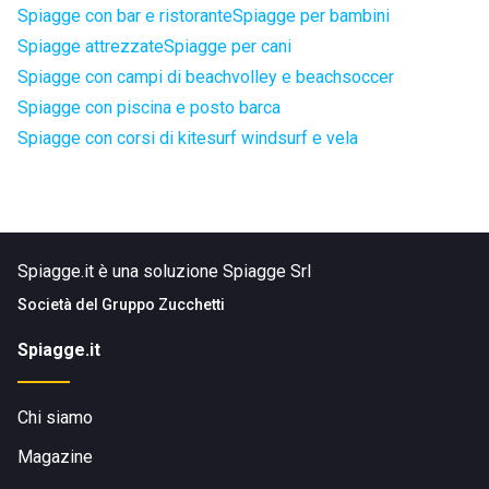
Spiagge con bar e ristorante
Spiagge per bambini
Spiagge attrezzate
Spiagge per cani
Spiagge con campi di beachvolley e beachsoccer
Spiagge con piscina e posto barca
Spiagge con corsi di kitesurf windsurf e vela
Spiagge.it è una soluzione Spiagge Srl
Società del
Gruppo Zucchetti
Spiagge.it
Chi siamo
Magazine