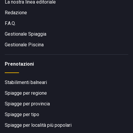
La nostra linea editoriale
Redazione
F.A.Q.
Gestionale Spiaggia
Gestionale Piscina
Prenotazioni
Stabilimenti balneari
Spiagge per regione
Spiagge per provincia
Spiagge per tipo
Spiagge per località più popolari