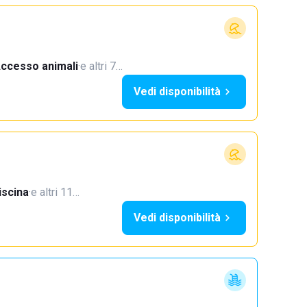
ccesso animali
·
e altri 7…
Vedi disponibilità
iscina
·
e altri 11…
Vedi disponibilità