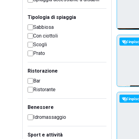
Tipologia di spiaggia
Sabbiosa
Con ciottoli
Scogli
Prato
Ristorazione
Bar
Ristorante
Benessere
Idromassaggio
Sport e attività