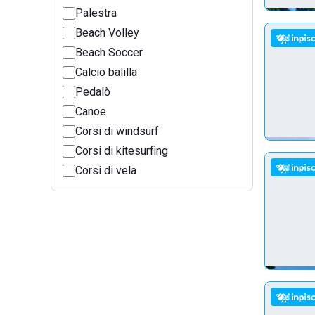
Palestra
Beach Volley
Beach Soccer
Calcio balilla
Pedalò
Canoe
Corsi di windsurf
Corsi di kitesurfing
Corsi di vela