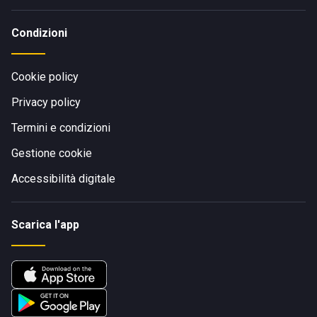
Condizioni
Cookie policy
Privacy policy
Termini e condizioni
Gestione cookie
Accessibilità digitale
Scarica l'app