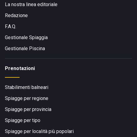
La nostra linea editoriale
Redazione
F.A.Q.
Gestionale Spiaggia
Gestionale Piscina
Prenotazioni
Stabilimenti balneari
Spiagge per regione
Spiagge per provincia
Spiagge per tipo
Spiagge per località più popolari