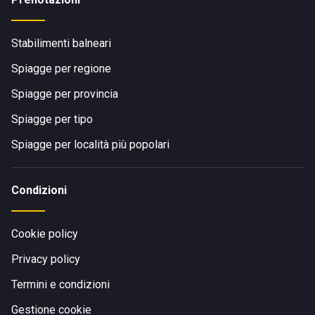
Stabilimenti balneari
Spiagge per regione
Spiagge per provincia
Spiagge per tipo
Spiagge per località più popolari
Condizioni
Cookie policy
Privacy policy
Termini e condizioni
Gestione cookie