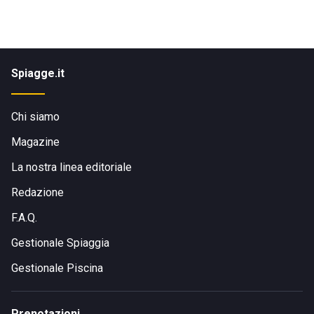
Spiagge.it
Chi siamo
Magazine
La nostra linea editoriale
Redazione
F.A.Q.
Gestionale Spiaggia
Gestionale Piscina
Prenotazioni