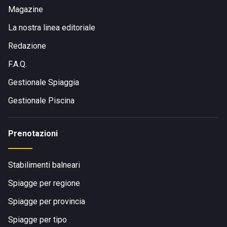
Magazine
La nostra linea editoriale
Redazione
F.A.Q.
Gestionale Spiaggia
Gestionale Piscina
Prenotazioni
Stabilimenti balneari
Spiagge per regione
Spiagge per provincia
Spiagge per tipo