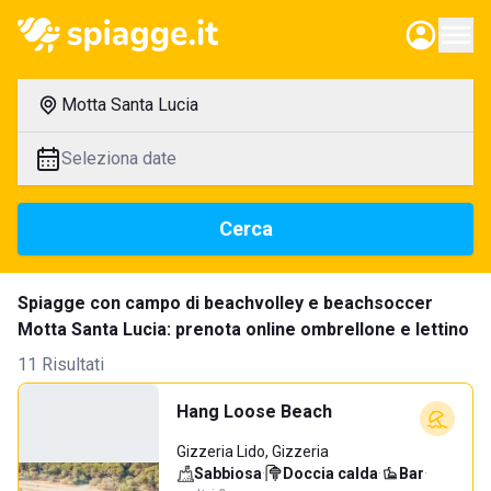
Motta Santa Lucia
Seleziona date
Cerca
Spiagge con campo di beachvolley e beachsoccer
Motta Santa Lucia: prenota online ombrellone e lettino
11 Risultati
Hang Loose Beach
Gizzeria Lido, Gizzeria
Sabbiosa
·
Doccia calda
·
Bar
·