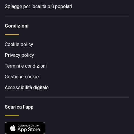
Spiagge per località più popolari
Condizioni
Cookie policy
Privacy policy
Termini e condizioni
Gestione cookie
Accessibilità digitale
Scarica l'app