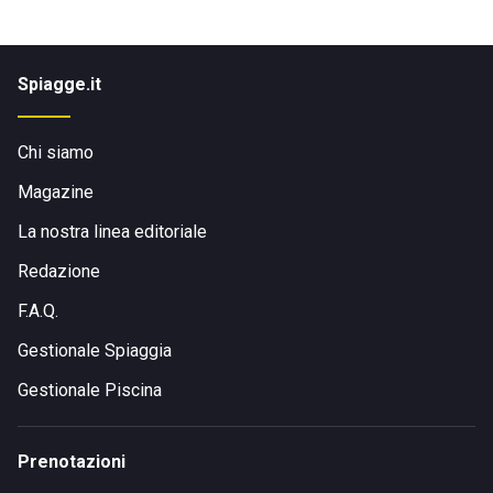
Spiagge.it
Chi siamo
Magazine
La nostra linea editoriale
Redazione
F.A.Q.
Gestionale Spiaggia
Gestionale Piscina
Prenotazioni