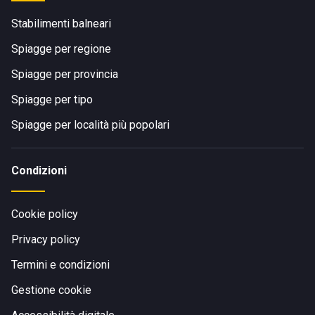
Stabilimenti balneari
Spiagge per regione
Spiagge per provincia
Spiagge per tipo
Spiagge per località più popolari
Condizioni
Cookie policy
Privacy policy
Termini e condizioni
Gestione cookie