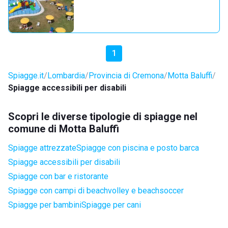
1
Spiagge.it
Lombardia
Provincia di Cremona
Motta Baluffi
Spiagge accessibili per disabili
Scopri le diverse tipologie di spiagge nel
comune di Motta Baluffi
Spiagge attrezzate
Spiagge con piscina e posto barca
Spiagge accessibili per disabili
Spiagge con bar e ristorante
Spiagge con campi di beachvolley e beachsoccer
Spiagge per bambini
Spiagge per cani