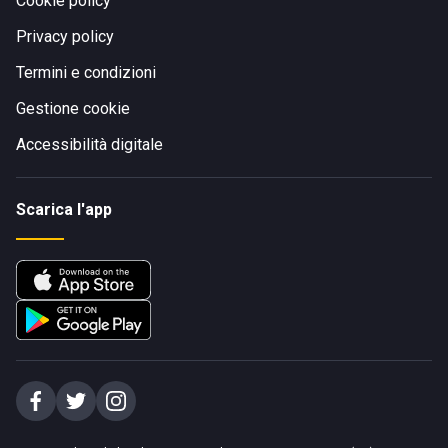
Cookie policy
Privacy policy
Termini e condizioni
Gestione cookie
Accessibilità digitale
Scarica l'app