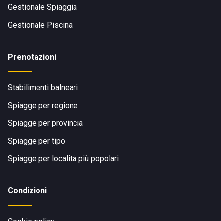
Gestionale Spiaggia
Gestionale Piscina
Prenotazioni
Stabilimenti balneari
Spiagge per regione
Spiagge per provincia
Spiagge per tipo
Spiagge per località più popolari
Condizioni