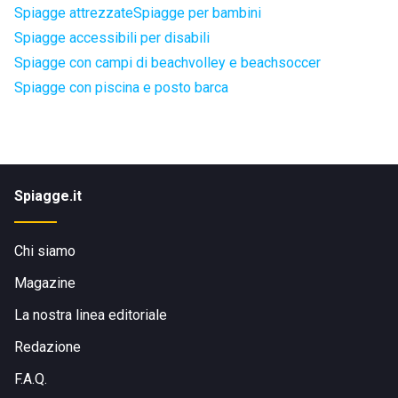
Spiagge attrezzate
Spiagge per bambini
Spiagge accessibili per disabili
Spiagge con campi di beachvolley e beachsoccer
Spiagge con piscina e posto barca
Spiagge.it
Chi siamo
Magazine
La nostra linea editoriale
Redazione
F.A.Q.