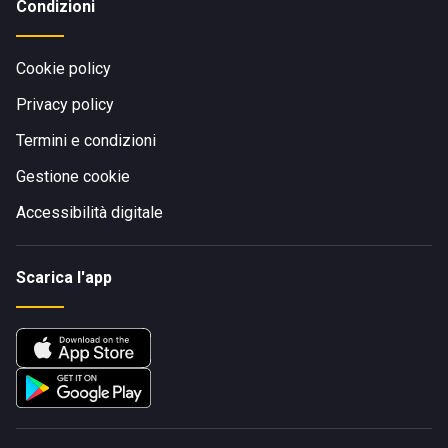
Condizioni
Cookie policy
Privacy policy
Termini e condizioni
Gestione cookie
Accessibilità digitale
Scarica l'app