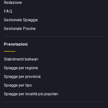
Redazione
F.A.Q.
Gestionale Spiaggia
Gestionale Piscina
Prenotazioni
Stabilimenti balneari
Spiagge per regione
Spiagge per provincia
Spiagge per tipo
Spiagge per località più popolari