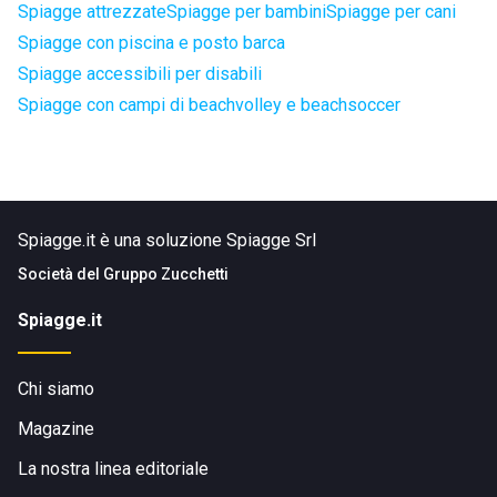
Spiagge attrezzate
Spiagge per bambini
Spiagge per cani
Spiagge con piscina e posto barca
Spiagge accessibili per disabili
Spiagge con campi di beachvolley e beachsoccer
Spiagge.it è una soluzione Spiagge Srl
Società del
Gruppo Zucchetti
Spiagge.it
Chi siamo
Magazine
La nostra linea editoriale