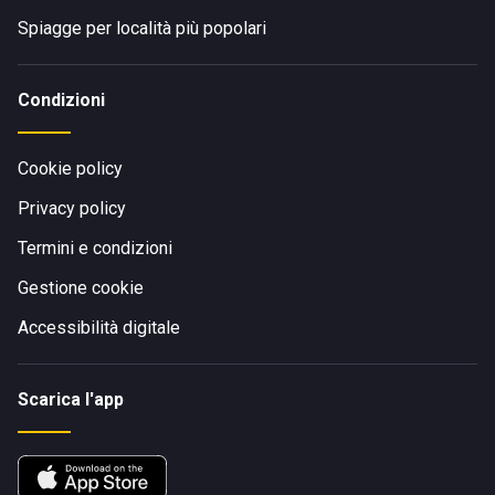
Spiagge per località più popolari
Condizioni
Cookie policy
Privacy policy
Termini e condizioni
Gestione cookie
Accessibilità digitale
Scarica l'app