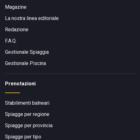
Magazine
La nostra linea editoriale
Redazione
F.A.Q.
Gestionale Spiaggia
Gestionale Piscina
Prenotazioni
Stabilimenti balneari
Spiagge per regione
Spiagge per provincia
Spiagge per tipo