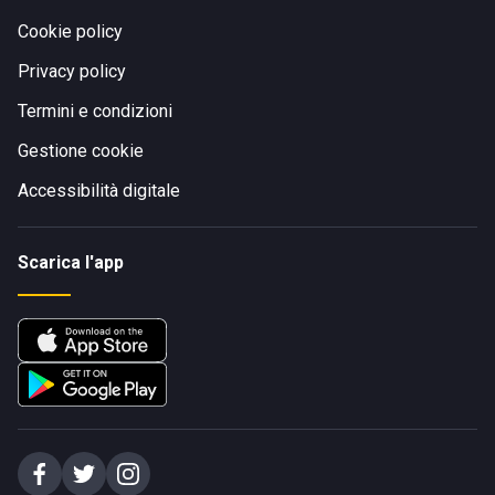
Cookie policy
Privacy policy
Termini e condizioni
Gestione cookie
Accessibilità digitale
Scarica l'app