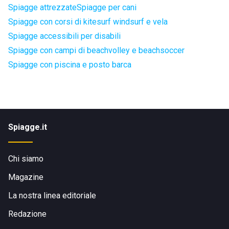
Spiagge attrezzate
Spiagge per cani
Spiagge con corsi di kitesurf windsurf e vela
Spiagge accessibili per disabili
Spiagge con campi di beachvolley e beachsoccer
Spiagge con piscina e posto barca
Spiagge.it
Chi siamo
Magazine
La nostra linea editoriale
Redazione