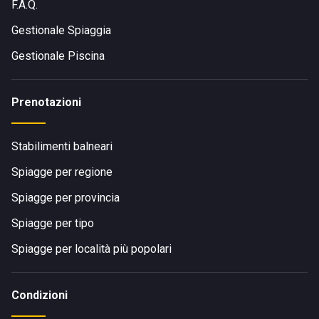
F.A.Q.
Gestionale Spiaggia
Gestionale Piscina
Prenotazioni
Stabilimenti balneari
Spiagge per regione
Spiagge per provincia
Spiagge per tipo
Spiagge per località più popolari
Condizioni