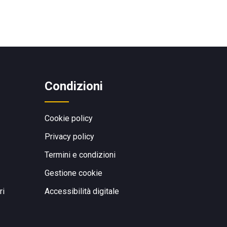
Condizioni
Cookie policy
Privacy policy
Termini e condizioni
Gestione cookie
ri
Accessibilità digitale