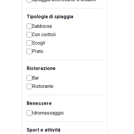
Tipologia di spiaggia
Sabbiosa
Con ciottoli
Scogli
Prato
Ristorazione
Bar
Ristorante
Benessere
Idromassaggio
Sport e attività