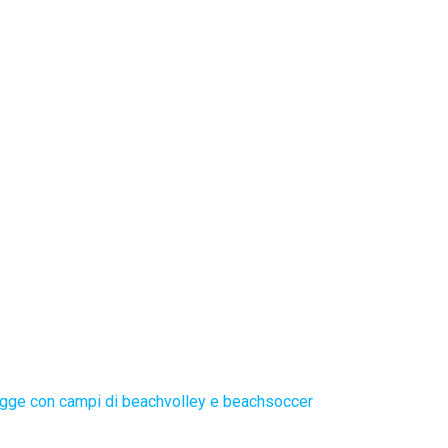
gge con campi di beachvolley e beachsoccer