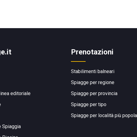
e.it
Prenotazioni
Stabilimenti balneari
Spiagge per regione
linea editoriale
Spiagge per provincia
e
Spiagge per tipo
Spiagge per località più popola
e Spiaggia