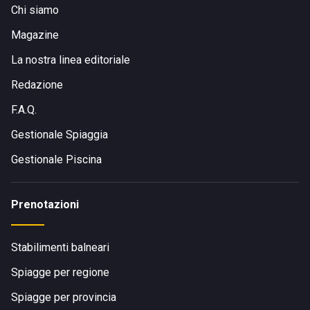
Chi siamo
Magazine
La nostra linea editoriale
Redazione
F.A.Q.
Gestionale Spiaggia
Gestionale Piscina
Prenotazioni
Stabilimenti balneari
Spiagge per regione
Spiagge per provincia