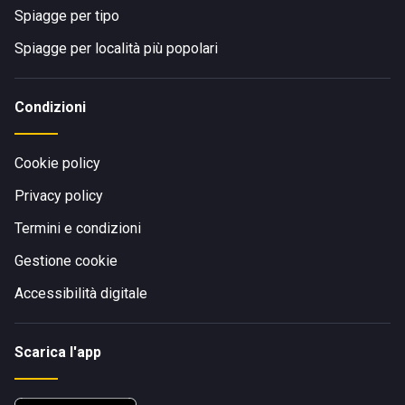
Spiagge per tipo
Spiagge per località più popolari
Condizioni
Cookie policy
Privacy policy
Termini e condizioni
Gestione cookie
Accessibilità digitale
Scarica l'app