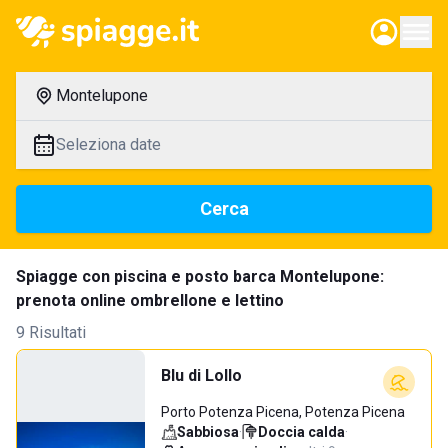
Montelupone
Seleziona date
Cerca
Spiagge con piscina e posto barca Montelupone:
prenota online ombrellone e lettino
9 Risultati
Blu di Lollo
Porto Potenza Picena, Potenza Picena
Sabbiosa
·
Doccia calda
·