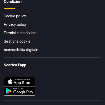
Condizioni
Cookie policy
Privacy policy
Termini e condizioni
Gestione cookie
Accessibilità digitale
Scarica l'app