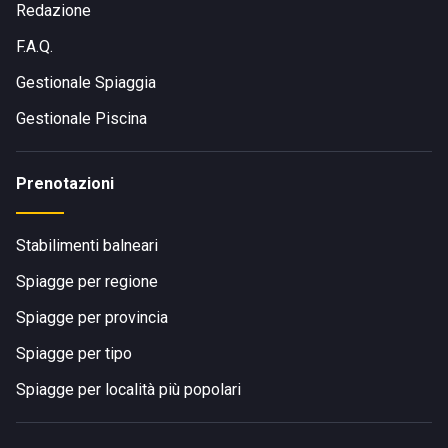
Redazione
F.A.Q.
Gestionale Spiaggia
Gestionale Piscina
Prenotazioni
Stabilimenti balneari
Spiagge per regione
Spiagge per provincia
Spiagge per tipo
Spiagge per località più popolari