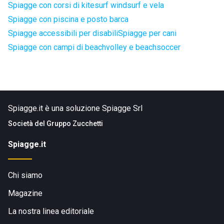
Spiagge con corsi di kitesurf windsurf e vela
Spiagge con piscina e posto barca
Spiagge accessibili per disabili
Spiagge per cani
Spiagge con campi di beachvolley e beachsoccer
Spiagge.it è una soluzione Spiagge Srl
Società del
Gruppo Zucchetti
Spiagge.it
Chi siamo
Magazine
La nostra linea editoriale