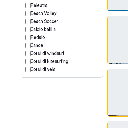
Palestra
Beach Volley
Beach Soccer
Calcio balilla
Pedalò
Canoe
Corsi di windsurf
Corsi di kitesurfing
Corsi di vela