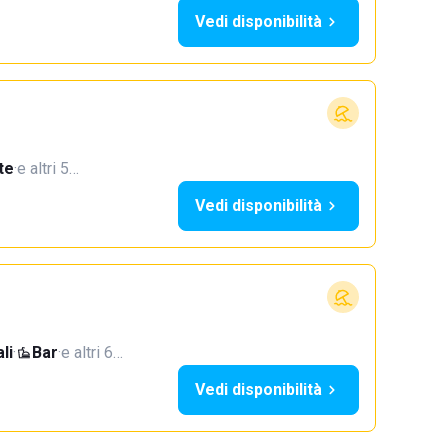
Vedi disponibilità
te
·
e altri 5…
Vedi disponibilità
li
·
Bar
·
e altri 6…
Vedi disponibilità