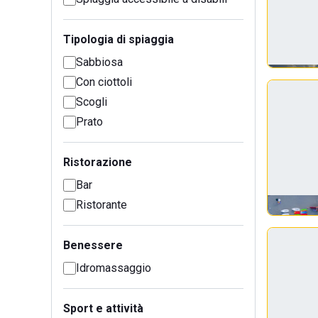
Tipologia di spiaggia
Sabbiosa
Con ciottoli
Scogli
Prato
Ristorazione
Bar
Ristorante
Benessere
Idromassaggio
Sport e attività