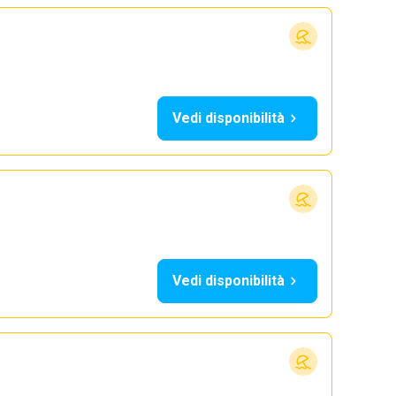
Vedi disponibilità
Vedi disponibilità