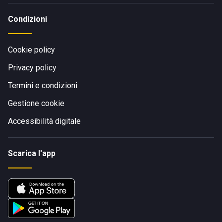
Condizioni
Cookie policy
Privacy policy
Termini e condizioni
Gestione cookie
Accessibilità digitale
Scarica l'app