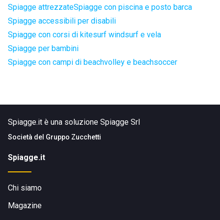
Spiagge attrezzate
Spiagge con piscina e posto barca
Spiagge accessibili per disabili
Spiagge con corsi di kitesurf windsurf e vela
Spiagge per bambini
Spiagge con campi di beachvolley e beachsoccer
Spiagge.it è una soluzione Spiagge Srl
Società del
Gruppo Zucchetti
Spiagge.it
Chi siamo
Magazine