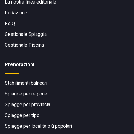
La nostra linea editoriale
Redazione
F.A.Q.
Gestionale Spiaggia
Gestionale Piscina
Prenotazioni
Stabilimenti balneari
Spiagge per regione
Spiagge per provincia
Spiagge per tipo
Spiagge per località più popolari