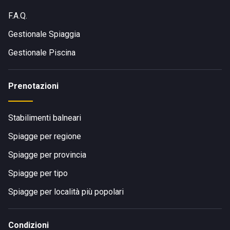
F.A.Q.
Gestionale Spiaggia
Gestionale Piscina
Prenotazioni
Stabilimenti balneari
Spiagge per regione
Spiagge per provincia
Spiagge per tipo
Spiagge per località più popolari
Condizioni