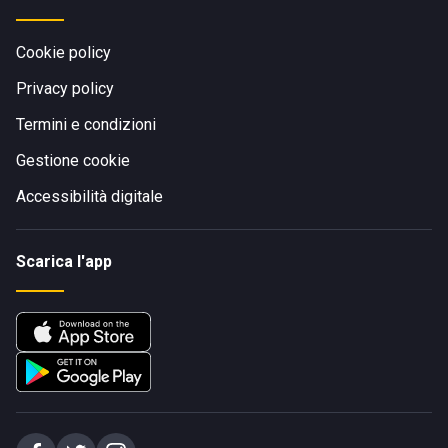
Cookie policy
Privacy policy
Termini e condizioni
Gestione cookie
Accessibilità digitale
Scarica l'app