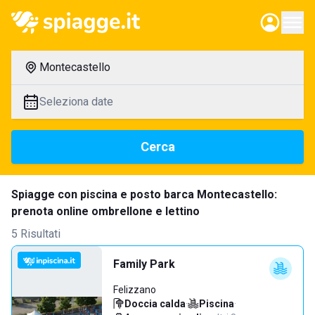
Montecastello
Seleziona date
Cerca
Spiagge con piscina e posto barca Montecastello:
prenota online ombrellone e lettino
5 Risultati
Family Park
Felizzano
Doccia calda
·
Piscina
·