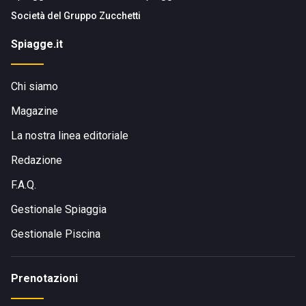
Società del
Gruppo Zucchetti
Spiagge.it
Chi siamo
Magazine
La nostra linea editoriale
Redazione
F.A.Q.
Gestionale Spiaggia
Gestionale Piscina
Prenotazioni