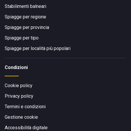
Stabilimenti balneari
Spiagge per regione
Spiagge per provincia
Spiagge per tipo
Spiagge per località più popolari
Condizioni
Cookie policy
Privacy policy
Termini e condizioni
Gestione cookie
Accessibilità digitale