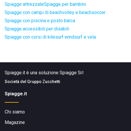
Spiagge attrezzate
Spiagge per bambini
Spiagge con campi di beachvolley e beachsoccer
Spiagge con piscina e posto barca
Spiagge accessibili per disabili
Spiagge con corsi di kitesurf windsurf e vela
Spiagge.it è una soluzione Spiagge Srl
Società del
Gruppo Zucchetti
Spiagge.it
Chi siamo
Magazine