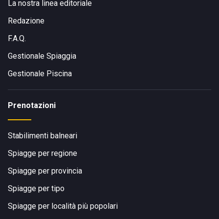
La nostra linea editoriale
Redazione
F.A.Q.
Gestionale Spiaggia
Gestionale Piscina
Prenotazioni
Stabilimenti balneari
Spiagge per regione
Spiagge per provincia
Spiagge per tipo
Spiagge per località più popolari