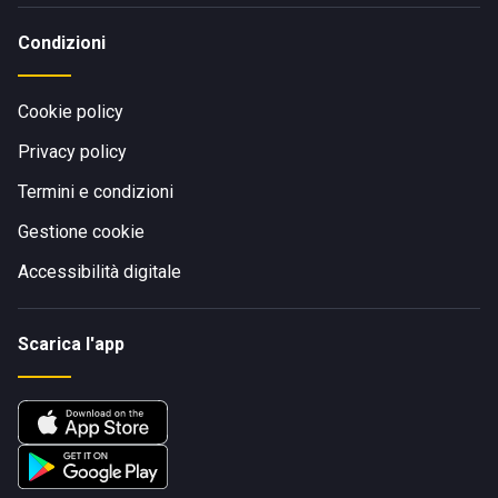
Condizioni
Cookie policy
Privacy policy
Termini e condizioni
Gestione cookie
Accessibilità digitale
Scarica l'app