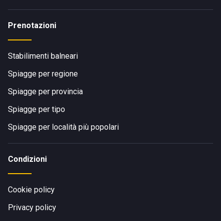
Prenotazioni
Stabilimenti balneari
Spiagge per regione
Spiagge per provincia
Spiagge per tipo
Spiagge per località più popolari
Condizioni
Cookie policy
Privacy policy