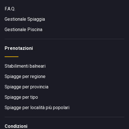
F.A.Q.
Gestionale Spiaggia
Gestionale Piscina
Prenotazioni
Stabilimenti balneari
Spiagge per regione
Spiagge per provincia
Spiagge per tipo
Spiagge per località più popolari
Condizioni