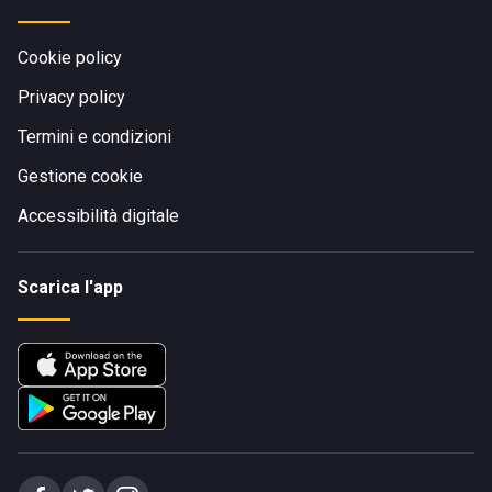
Cookie policy
Privacy policy
Termini e condizioni
Gestione cookie
Accessibilità digitale
Scarica l'app