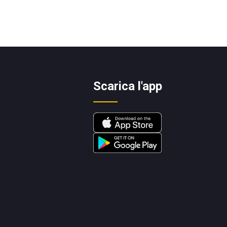
Scarica l'app