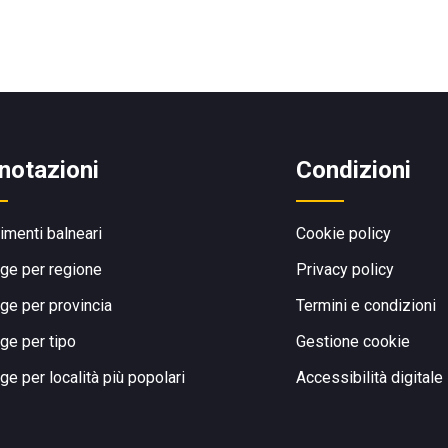
notazioni
Condizioni
limenti balneari
Cookie policy
ge per regione
Privacy policy
ge per provincia
Termini e condizioni
ge per tipo
Gestione cookie
ge per località più popolari
Accessibilità digitale