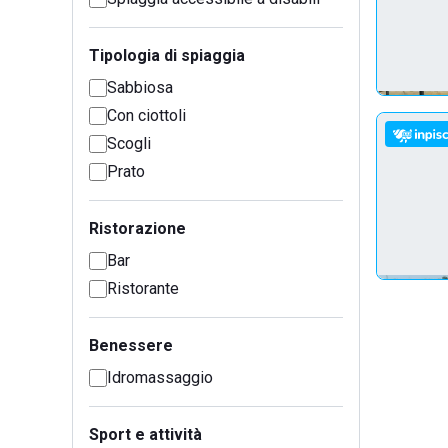
Tipologia di spiaggia
Sabbiosa
Con ciottoli
Scogli
Prato
Ristorazione
Bar
Ristorante
Benessere
Idromassaggio
Sport e attività