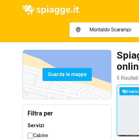
Spia
onlin
Guarda la mappa
5 Risultati
Filtra per
Servizi
Cabine