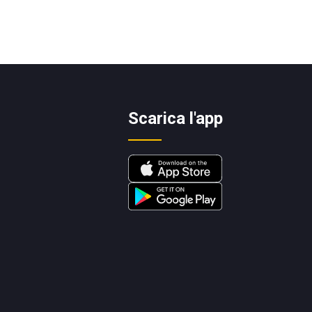
Scarica l'app