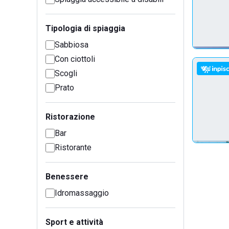
Tipologia di spiaggia
Sabbiosa
Con ciottoli
Scogli
Prato
Ristorazione
Bar
Ristorante
Benessere
Idromassaggio
Sport e attività