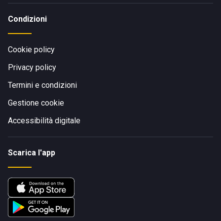
Condizioni
Cookie policy
Privacy policy
Termini e condizioni
Gestione cookie
Accessibilità digitale
Scarica l'app