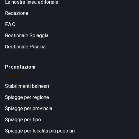
La nostra linea editoriale
Redazione
F.A.Q.
Gestionale Spiaggia
Gestionale Piscina
Prenotazioni
Stabilimenti balneari
Spiagge per regione
Spiagge per provincia
Spiagge per tipo
Spiagge per località più popolari