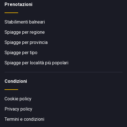
Prenotazioni
Stabilimenti balneari
Spiagge per regione
Spiagge per provincia
Spiagge per tipo
Spiagge per località più popolari
Condizioni
Cookie policy
Privacy policy
Termini e condizioni