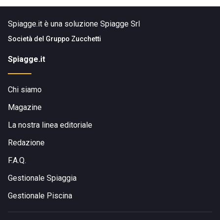
Spiagge.it è una soluzione Spiagge Srl
Società del
Gruppo Zucchetti
Spiagge.it
Chi siamo
Magazine
La nostra linea editoriale
Redazione
F.A.Q.
Gestionale Spiaggia
Gestionale Piscina