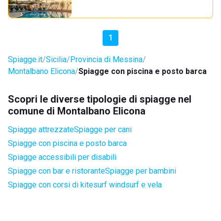
1
Spiagge.it
Sicilia
Provincia di Messina
Montalbano Elicona
Spiagge con piscina e posto barca
Scopri le diverse tipologie di spiagge nel
comune di Montalbano Elicona
Spiagge attrezzate
Spiagge per cani
Spiagge con piscina e posto barca
Spiagge accessibili per disabili
Spiagge con bar e ristorante
Spiagge per bambini
Spiagge con corsi di kitesurf windsurf e vela