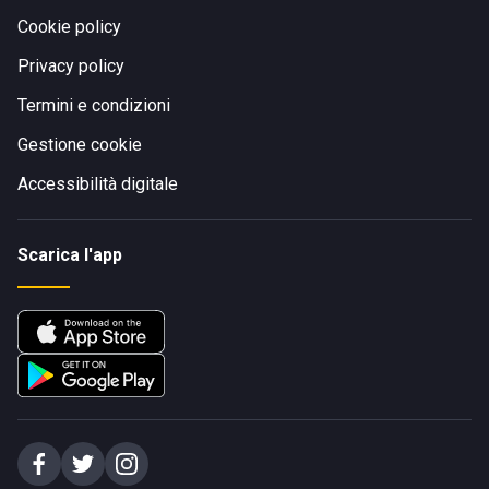
Cookie policy
Privacy policy
Termini e condizioni
Gestione cookie
Accessibilità digitale
Scarica l'app