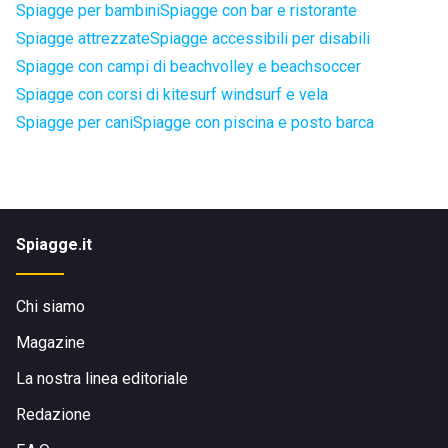
Spiagge per bambini
Spiagge con bar e ristorante
Spiagge attrezzate
Spiagge accessibili per disabili
Spiagge con campi di beachvolley e beachsoccer
Spiagge con corsi di kitesurf windsurf e vela
Spiagge per cani
Spiagge con piscina e posto barca
Spiagge.it
Chi siamo
Magazine
La nostra linea editoriale
Redazione