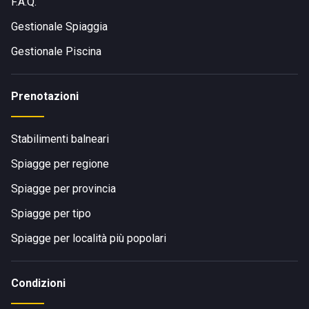
F.A.Q.
Gestionale Spiaggia
Gestionale Piscina
Prenotazioni
Stabilimenti balneari
Spiagge per regione
Spiagge per provincia
Spiagge per tipo
Spiagge per località più popolari
Condizioni