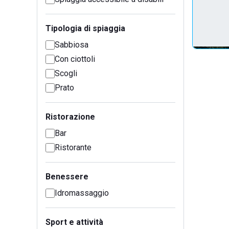
Tipologia di spiaggia
Sabbiosa
Con ciottoli
Scogli
Prato
Ristorazione
Bar
Ristorante
Benessere
Idromassaggio
Sport e attività