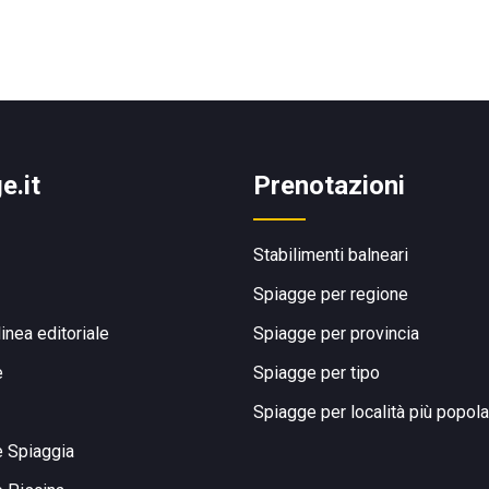
e.it
Prenotazioni
Stabilimenti balneari
Spiagge per regione
linea editoriale
Spiagge per provincia
e
Spiagge per tipo
Spiagge per località più popola
e Spiaggia