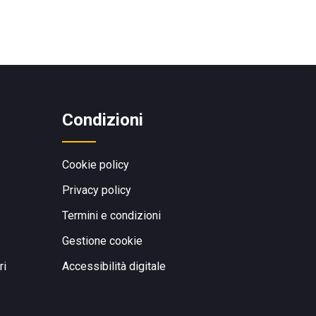
Condizioni
Cookie policy
Privacy policy
Termini e condizioni
Gestione cookie
ri
Accessibilità digitale